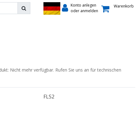
Konto anlegen
Warenkorb
oder anmelden
dukt: Nicht mehr verfügbar. Rufen Sie uns an für technischen
FLS2