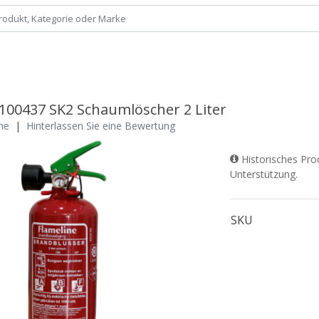
 100437 SK2 Schaumlöscher 2 Liter
ne
|
Hinterlassen Sie eine Bewertung
Historisches Pro
Unterstützung.
SKU