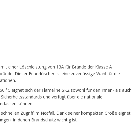
mit einer Löschleistung von 13A für Brände der Klasse A
brände. Dieser Feuerlöscher ist eine zuverlässige Wahl für die
ationen.
 °C eignet sich der Flameline SK2 sowohl für den Innen- als auch
 Sicherheitsstandards und verfügt über die nationale
verlassen können.
schnellen Zugriff im Notfall. Dank seiner kompakten Größe eignet
gen, in denen Brandschutz wichtig ist.