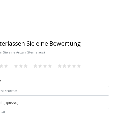
terlassen Sie eine Bewertung
n Sie eine Anzahl Sterne aus)
e
il
(Optional)