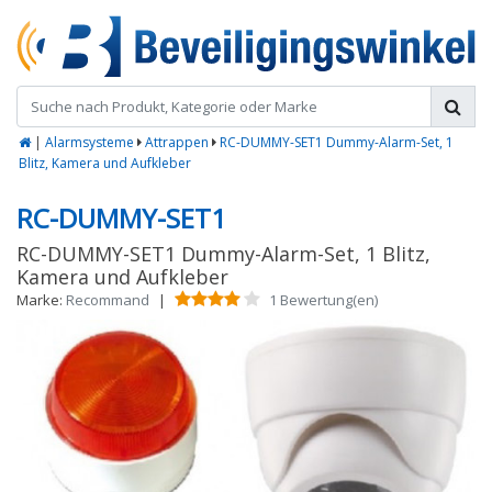
|
Alarmsysteme
Attrappen
RC-DUMMY-SET1 Dummy-Alarm-Set, 1
Blitz, Kamera und Aufkleber
RC-DUMMY-SET1
RC-DUMMY-SET1 Dummy-Alarm-Set, 1 Blitz,
Kamera und Aufkleber
Marke:
Recommand
|
1 Bewertung(en)