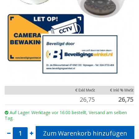
€ Exkl MwSt
€ Inkl % MwSt
26,75
26,75
Auf Lager: Werktage vor 16:00 bestellt, Versand am selben
Tag.
Zum Warenkorb hinzufügen