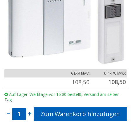
€ Exkl MwSt
€ Inkl % MwSt
108,50
108,50
Auf Lager: Werktage vor 16:00 bestellt, Versand am selben
Tag.
Zum Warenkorb hinzufügen