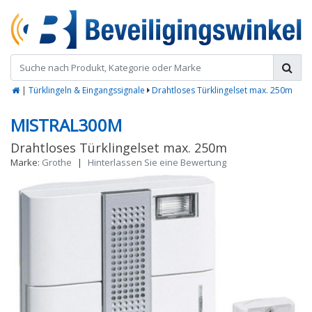
|
Türklingeln & Eingangssignale
Drahtloses Türklingelset max. 250m
MISTRAL300M
Drahtloses Türklingelset max. 250m
Marke:
Grothe
|
Hinterlassen Sie eine Bewertung