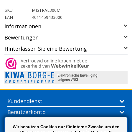
SKU
MISTRAL300M
EAN
4011459433000
Informationen
Bewertungen
Hinterlassen Sie eine Bewertung
Kundendienst
Benutzerkonto
Kontakt
Wir benutzen Cookies nur für interne Zwecke um den