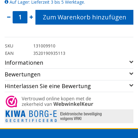
Auf Lager: Lieferzeit 3 bis 5 Werktage.
Zum Warenkorb hinzufügen
SKU
131009910
EAN
3520190935113
Informationen
Bewertungen
Hinterlassen Sie eine Bewertung