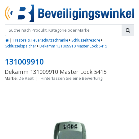
|
Tresore & Feuerschutzschränke
Schlüsseltresore
Schlüsselspeicher
Dekamm 131009910 Master Lock 5415
131009910
Dekamm 131009910 Master Lock 5415
Marke:
De Raat
|
Hinterlassen Sie eine Bewertung