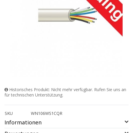
Historisches Produkt: Nicht mehr verfügbar. Rufen Sie uns an
für technischen Unterstützung.
SKU
WN106WS1CQR
Informationen