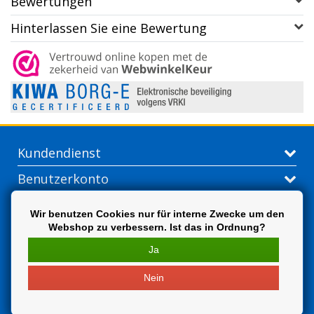
Bewertungen
Hinterlassen Sie eine Bewertung
Kundendienst
Benutzerkonto
Kontakt
Wir benutzen Cookies nur für interne Zwecke um den
Webshop zu verbessern. Ist das in Ordnung?
Extra
Ja
Nein