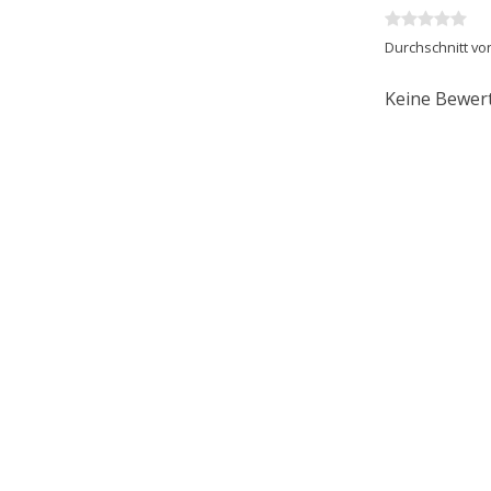
Durchschnitt vo
Keine Bewer