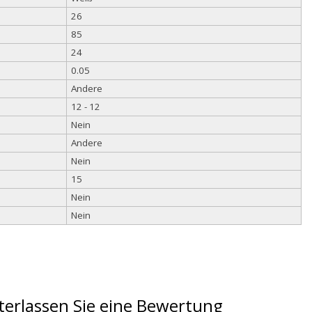
26
85
24
0.05
Andere
12 - 12
Nein
Andere
Nein
15
Nein
Nein
terlassen Sie eine Bewertung