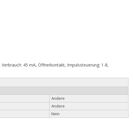
 Verbrauch: 45 mA, Öffnerkontakt, Impulssteuerung: 1-8,
Andere
Andere
Nein