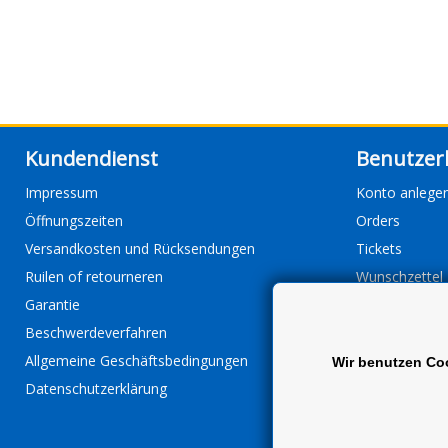
Kundendienst
Benutzer
Impressum
Konto anlege
Öffnungszeiten
Orders
Versandkosten und Rücksendungen
Tickets
Ruilen of retourneren
Wunschzettel
Garantie
Beschwerdeverfahren
Allgemeine Geschäftsbedingungen
Wir benutzen Co
Datenschutzerklärung