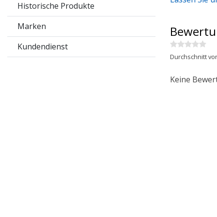
Historische Produkte
Marken
Bewertu
Kundendienst
Durchschnitt vo
Keine Bewer