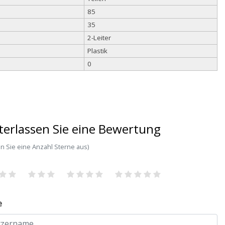
85
35
2-Leiter
Plastik
0
terlassen Sie eine Bewertung
n Sie eine Anzahl Sterne aus)
e