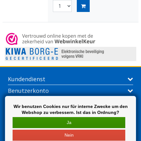
Kundendienst
Benutzerkonto
Kontakt
Wir benutzen Cookies nur für interne Zwecke um den
Webshop zu verbessern. Ist das in Ordnung?
Extra
Ja
Nein