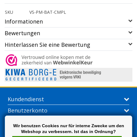
SKU
VS-PM-BAT-CMPL
Informationen
Bewertungen
Hinterlassen Sie eine Bewertung
Kundendienst
Benutzerkonto
Kontakt
Wir benutzen Cookies nur für interne Zwecke um den
Webshop zu verbessern. Ist das in Ordnung?
Extra