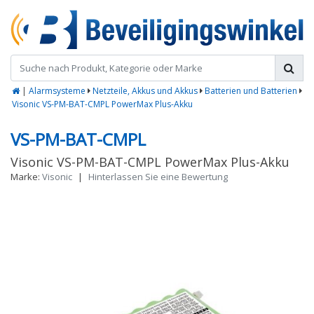
|
Alarmsysteme
Netzteile, Akkus und Akkus
Batterien und Batterien
Visonic VS-PM-BAT-CMPL PowerMax Plus-Akku
VS-PM-BAT-CMPL
Visonic VS-PM-BAT-CMPL PowerMax Plus-Akku
Marke:
Visonic
|
Hinterlassen Sie eine Bewertung