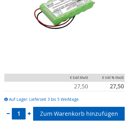
€ Exkl MwSt
€ Inkl % MwSt
27,50
27,50
Auf Lager: Lieferzeit 3 bis 5 Werktage.
Zum Warenkorb hinzufügen