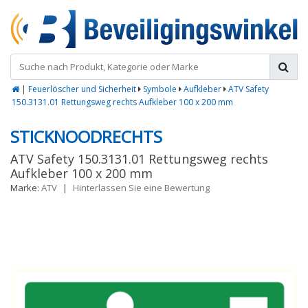
|
Feuerlöscher und Sicherheit
Symbole
Aufkleber
ATV Safety
150.3131.01 Rettungsweg rechts Aufkleber 100 x 200 mm
STICKNOODRECHTS
ATV Safety 150.3131.01 Rettungsweg rechts
Aufkleber 100 x 200 mm
Marke:
ATV
|
Hinterlassen Sie eine Bewertung