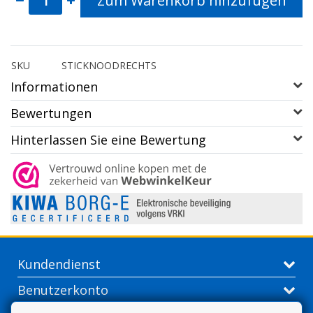
Zum Warenkorb hinzufügen
SKU
STICKNOODRECHTS
Informationen
Bewertungen
Hinterlassen Sie eine Bewertung
Kundendienst
Benutzerkonto