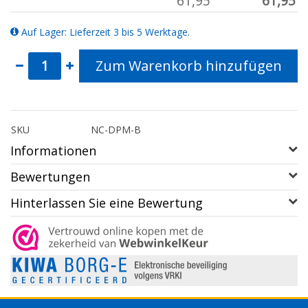
61,95
61,95
Auf Lager: Lieferzeit 3 bis 5 Werktage.
Zum Warenkorb hinzufügen
SKU
NC-DPM-B
Informationen
Bewertungen
Hinterlassen Sie eine Bewertung