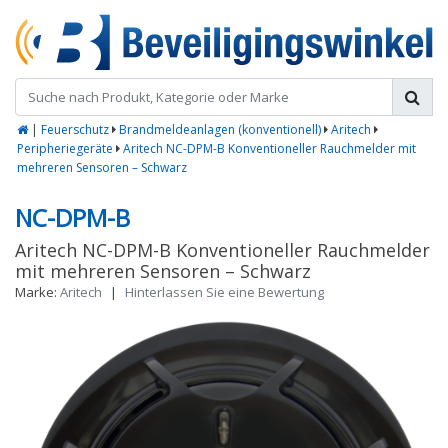
|
Feuerschutz
Brandmeldeanlagen (konventionell)
Aritech
Peripheriegeräte
Aritech NC-DPM-B Konventioneller Rauchmelder mit
mehreren Sensoren – Schwarz
NC-DPM-B
Aritech NC-DPM-B Konventioneller Rauchmelder
mit mehreren Sensoren – Schwarz
Marke:
Aritech
|
Hinterlassen Sie eine Bewertung