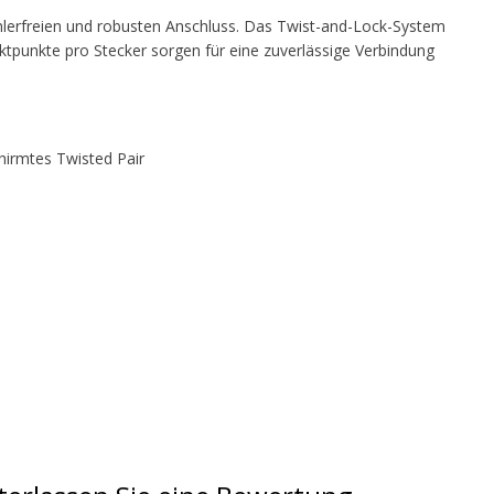
lerfreien und robusten Anschluss. Das Twist-and-Lock-System
aktpunkte pro Stecker sorgen für eine zuverlässige Verbindung
hirmtes Twisted Pair