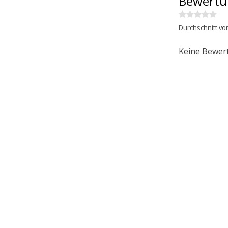
Bewertu
Durchschnitt vo
Keine Bewer