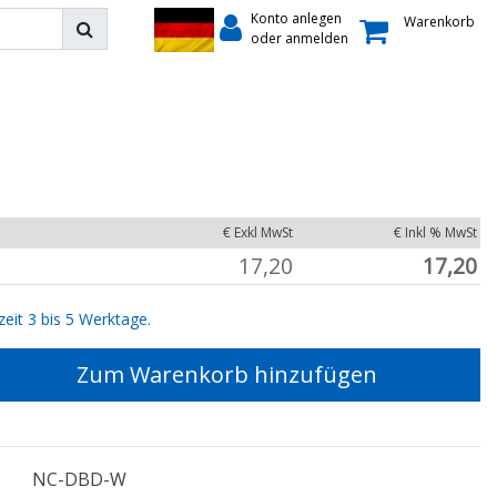
Konto anlegen
Warenkorb
oder anmelden
€ Exkl MwSt
€ Inkl % MwSt
17,20
17,20
zeit 3 bis 5 Werktage.
Zum Warenkorb hinzufügen
NC-DBD-W