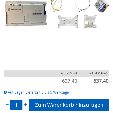
€ Exkl MwSt
€ Inkl % MwSt
637,40
637,40
Auf Lager: Lieferzeit 3 bis 5 Werktage.
Zum Warenkorb hinzufügen