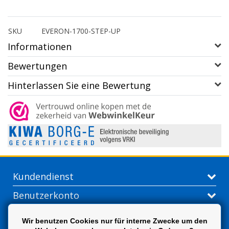
SKU
EVERON-1700-STEP-UP
Informationen
Bewertungen
Hinterlassen Sie eine Bewertung
Kundendienst
Benutzerkonto
Kontakt
Wir benutzen Cookies nur für interne Zwecke um den