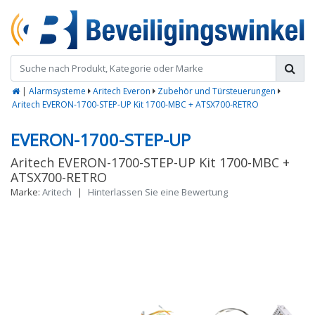
|
Alarmsysteme
Aritech Everon
Zubehör und Türsteuerungen
Aritech EVERON-1700-STEP-UP Kit 1700-MBC + ATSX700-RETRO
EVERON-1700-STEP-UP
Aritech EVERON-1700-STEP-UP Kit 1700-MBC +
ATSX700-RETRO
Marke:
Aritech
|
Hinterlassen Sie eine Bewertung