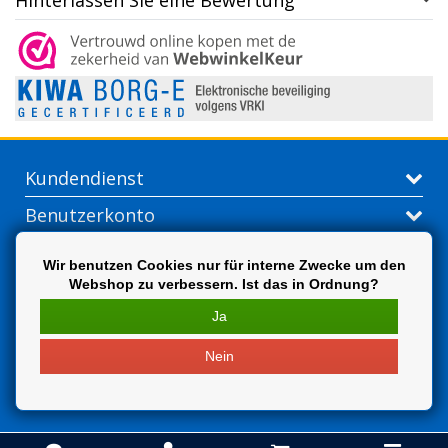
Hinterlassen Sie eine Bewertung
Kundendienst
Benutzerkonto
Kontakt
Wir benutzen Cookies nur für interne Zwecke um den
Webshop zu verbessern. Ist das in Ordnung?
Extra
Ja
Nein