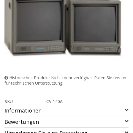
Historisches Produkt: Nicht mehr verfügbar. Rufen Sie uns an
für technischen Unterstützung.
SKU
CV-140A
Informationen
Bewertungen