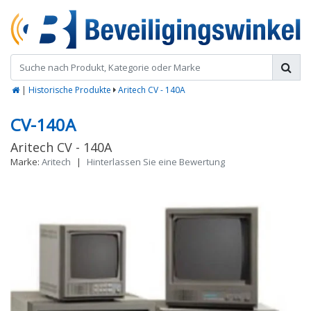
|
Historische Produkte
Aritech CV - 140A
CV-140A
Aritech CV - 140A
Marke:
Aritech
|
Hinterlassen Sie eine Bewertung