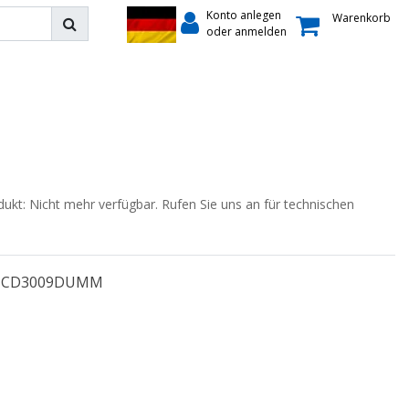
Konto anlegen
Warenkorb
oder anmelden
dukt: Nicht mehr verfügbar. Rufen Sie uns an für technischen
CD3009DUMM