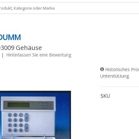
9DUMM
D3009 Gehäuse
|
Hinterlassen Sie eine Bewertung
Historisches Pro
Unterstützung.
SKU