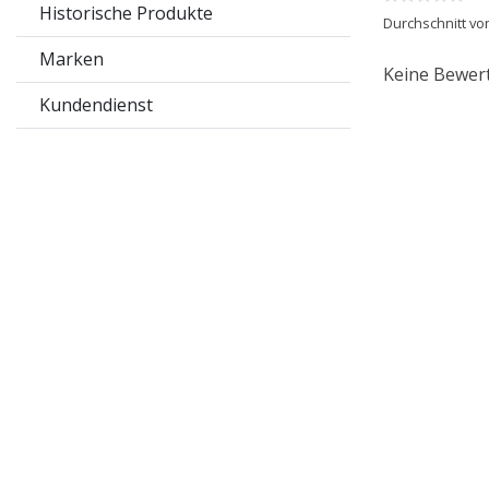
Historische Produkte
Durchschnitt vo
Marken
Keine Bewer
Kundendienst