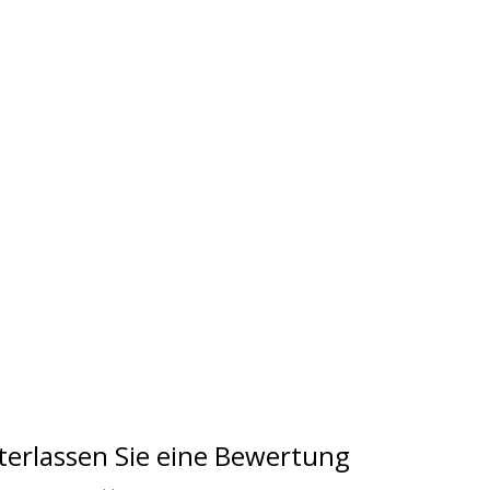
terlassen Sie eine Bewertung