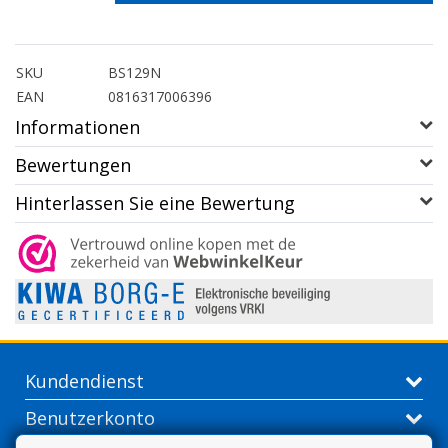
SKU
BS129N
EAN
0816317006396
Informationen
Bewertungen
Hinterlassen Sie eine Bewertung
Kundendienst
Benutzerkonto