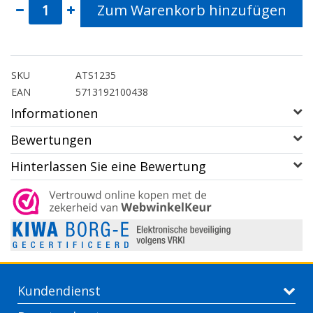
Zum Warenkorb hinzufügen
SKU
ATS1235
EAN
5713192100438
Informationen
Bewertungen
Hinterlassen Sie eine Bewertung
Kundendienst