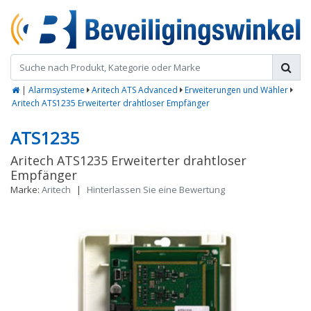
|
Alarmsysteme
Aritech ATS Advanced
Erweiterungen und Wähler
Aritech ATS1235 Erweiterter drahtloser Empfänger
ATS1235
Aritech ATS1235 Erweiterter drahtloser
Empfänger
Marke:
Aritech
|
Hinterlassen Sie eine Bewertung