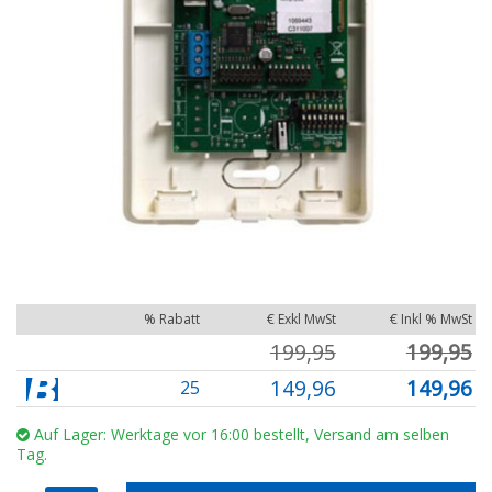
% Rabatt
€ Exkl MwSt
€ Inkl % MwSt
199,95
199,95
149,96
149,96
25
Auf Lager: Werktage vor 16:00 bestellt, Versand am selben
Tag.