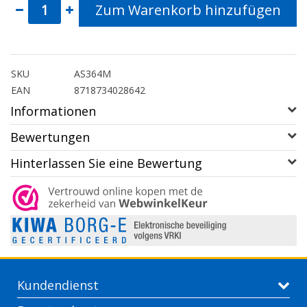
Zum Warenkorb hinzufügen
SKU
AS364M
EAN
8718734028642
Informationen
Bewertungen
Hinterlassen Sie eine Bewertung
Kundendienst