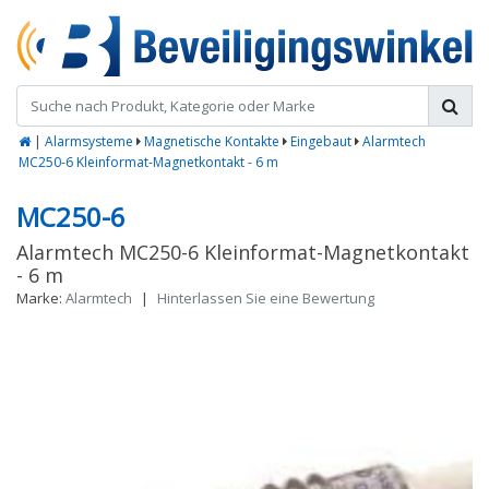
|
Alarmsysteme
Magnetische Kontakte
Eingebaut
Alarmtech
MC250-6 Kleinformat-Magnetkontakt - 6 m
MC250-6
Alarmtech MC250-6 Kleinformat-Magnetkontakt
- 6 m
Marke:
Alarmtech
|
Hinterlassen Sie eine Bewertung