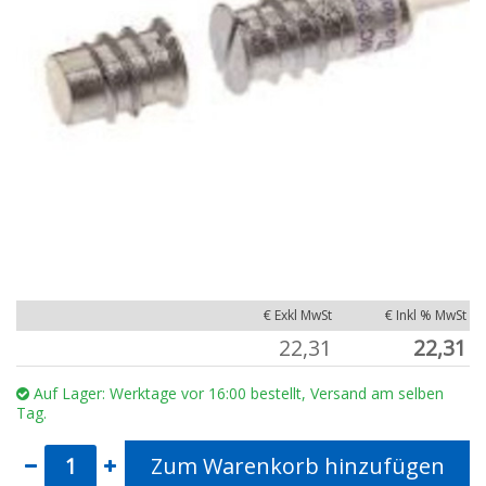
€ Exkl MwSt
€ Inkl % MwSt
22,31
22,31
Auf Lager: Werktage vor 16:00 bestellt, Versand am selben
Tag.
Zum Warenkorb hinzufügen