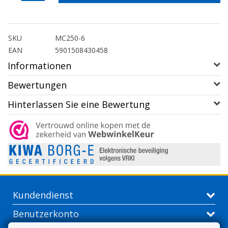
SKU
MC250-6
EAN
5901508430458
Informationen
Bewertungen
Hinterlassen Sie eine Bewertung
Kundendienst
Benutzerkonto