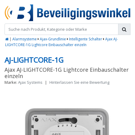
|
Alarmsysteme
Ajax-Grundlinie
Intelligente Schalter
Ajax AJ-
LIGHTCORE-1G Lightcore Einbauschalter einzeln
AJ-LIGHTCORE-1G
Ajax AJ-LIGHTCORE-1G Lightcore Einbauschalter
einzeln
Marke:
Ajax Systems
|
Hinterlassen Sie eine Bewertung