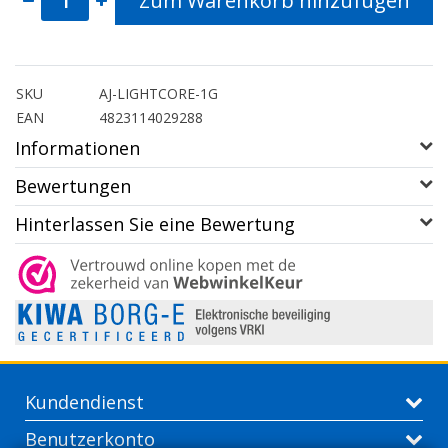
Zum Warenkorb hinzufügen
SKU
AJ-LIGHTCORE-1G
EAN
4823114029288
Informationen
Bewertungen
Hinterlassen Sie eine Bewertung
Kundendienst
Benutzerkonto