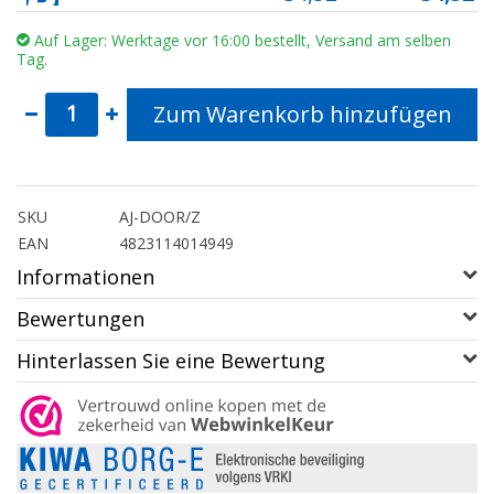
Auf Lager: Werktage vor 16:00 bestellt, Versand am selben
Tag.
Zum Warenkorb hinzufügen
SKU
AJ-DOOR/Z
EAN
4823114014949
Informationen
Bewertungen
Hinterlassen Sie eine Bewertung