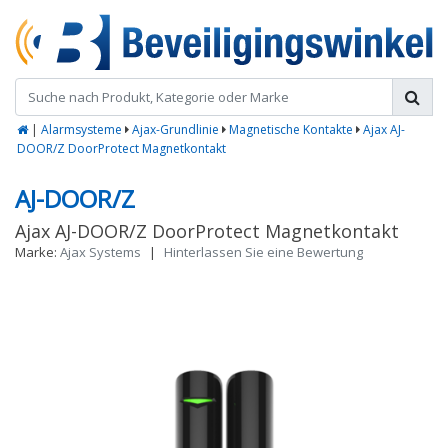
|
Alarmsysteme
Ajax-Grundlinie
Magnetische Kontakte
Ajax AJ-
DOOR/Z DoorProtect Magnetkontakt
AJ-DOOR/Z
Ajax AJ-DOOR/Z DoorProtect Magnetkontakt
Marke:
Ajax Systems
|
Hinterlassen Sie eine Bewertung