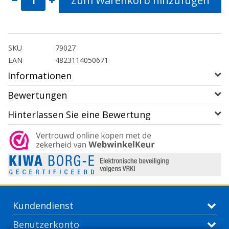
Zum Warenkorb hinzufügen
SKU
79027
EAN
4823114050671
Informationen
Bewertungen
Hinterlassen Sie eine Bewertung
Kundendienst
Benutzerkonto