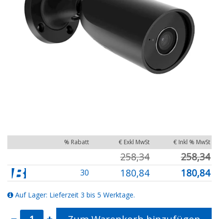
% Rabatt
€ Exkl MwSt
€ Inkl % MwSt
258,34
258,34
180,84
180,84
30
Auf Lager: Lieferzeit 3 bis 5 Werktage.