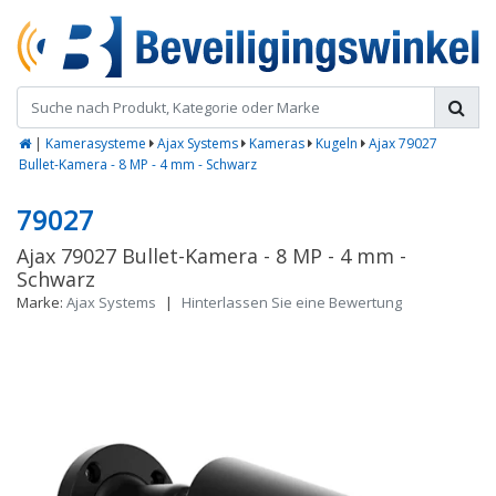
|
Kamerasysteme
Ajax Systems
Kameras
Kugeln
Ajax 79027
Bullet-Kamera - 8 MP - 4 mm - Schwarz
79027
Ajax 79027 Bullet-Kamera - 8 MP - 4 mm -
Schwarz
Marke:
Ajax Systems
|
Hinterlassen Sie eine Bewertung