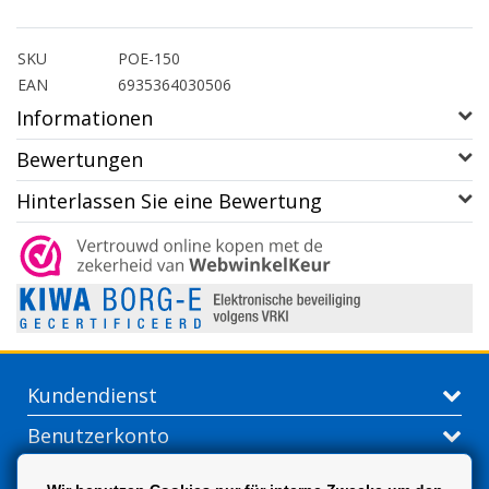
SKU
POE-150
EAN
6935364030506
Informationen
Bewertungen
Hinterlassen Sie eine Bewertung
Kundendienst
Benutzerkonto
Kontakt