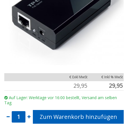
€ Exkl MwSt
€ Inkl % MwSt
29,95
29,95
Auf Lager: Werktage vor 16:00 bestellt, Versand am selben
Tag.
Zum Warenkorb hinzufügen