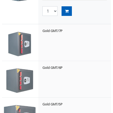
Gold GMT/7P
Gold GMT/6P
Gold GMT/5P