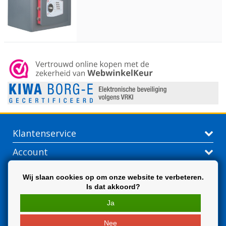
Klantenservice
Account
Contactgegevens
Wij slaan cookies op om onze website te verbeteren.
Is dat akkoord?
Extra
Ja
Nee