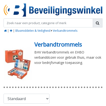
|
|
Blusmiddelen & Veiligheid
Verbandtrommels
Verbandtrommels
BHV Verbandtrommels en EHBO
verbanddozen voor gebruik thuis, maar ook
voor bedrijfsmatige toepassing.