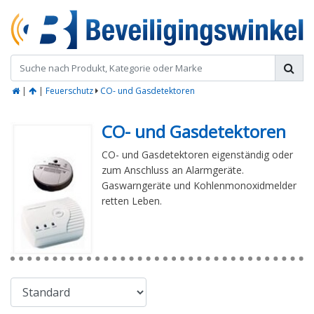
|
|
Feuerschutz
CO- und Gasdetektoren
CO- und Gasdetektoren
CO- und Gasdetektoren eigenständig oder
zum Anschluss an Alarmgeräte.
Gaswarngeräte und Kohlenmonoxidmelder
retten Leben.